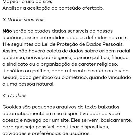
Mapear o uso do site;
Analisar a aceitação do conteúdo ofertado.
3. Dados sensíveis
Não
serão coletados dados sensíveis de nossos
usuários, assim entendidos aqueles definidos nos arts.
11 e seguintes da Lei de Proteção de Dados Pessoais.
Assim, não haverá coleta de dados sobre origem racial
ou étnica, convicção religiosa, opinião política, filiação
a sindicato ou a organização de caráter religioso,
filosófico ou político, dado referente à saúde ou à vida
sexual, dado genético ou biométrico, quando vinculado
a uma pessoa natural.
4. Cookies
Cookies são pequenos arquivos de texto baixados
automaticamente em seu dispositivo quando você
acessa e navega por um site. Eles servem, basicamente,
para que seja possível identificar dispositivos,
atividades e preferências de usuários.