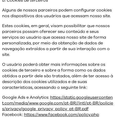
b. Cookies de terceiros
Alguns de nossos parceiros podem configurar cookies
nos dispositivos dos usuários que acessam nosso site.
Estes cookies, em geral, visam possibilitar que nossos
parceiros possam oferecer seu conteúdo e seus
serviços ao usuário que acessa nosso site de forma
personalizada, por meio da obtenção de dados de
navegação extraídos a partir de sua interação com o
site.
O usuário poderá obter mais informações sobre os
cookies de terceiro e sobre a forma como os dados
obtidos a partir dele são tratados, além de ter acesso à
descrição dos cookies utilizados e de suas
características, acessando o seguinte link:
Google Ads e Analytics:
https://static.googleuserconten
t.com/media/www.google.com/pt-BR//intl/pt-BR/policie
s/privacy/google_privacy_policy_pt-BR.pdf
Facebook:
https://www.facebook.com/policy.php