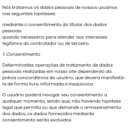
Nós tratamos os dados pessoais de nossos usuários
nas seguintes hipóteses:
mediante o consentimento do titular dos dados
pessoais
quando necessário para atender aos interesses
legítimos do controlador ou de terceiro
1. Consentimento
Determinadas operações de tratamento de dados
pessoais realizadas em nosso site dependerão da
prévia concordância do usuário, que deverá manifestá-
la de forma livre, informada e inequívoca.
O usuário poderá revogar seu consentimento a
qualquer momento, sendo que, não havendo hipótese
legal que permita ou que demande o armazenamento
dos dados, os dados fornecidos mediante
consentimento serão excluídos.