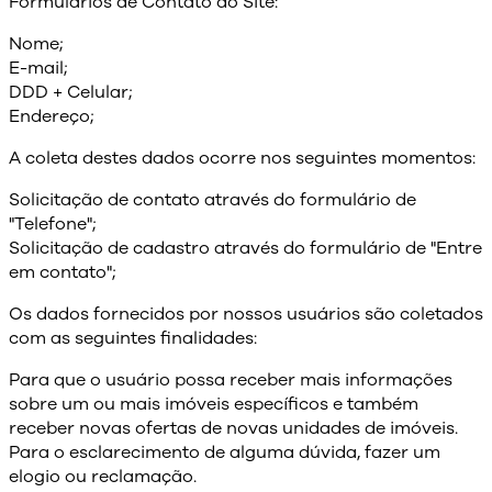
Formulários de Contato do Site:
Nome;
E-mail;
DDD + Celular;
Endereço;
A coleta destes dados ocorre nos seguintes momentos:
Solicitação de contato através do formulário de
"Telefone";
Solicitação de cadastro através do formulário de "Entre
em contato";
Os dados fornecidos por nossos usuários são coletados
com as seguintes finalidades:
Para que o usuário possa receber mais informações
sobre um ou mais imóveis específicos e também
receber novas ofertas de novas unidades de imóveis.
Para o esclarecimento de alguma dúvida, fazer um
elogio ou reclamação.