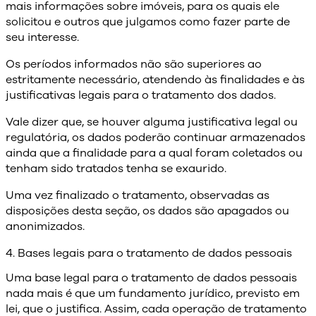
mais informações sobre imóveis, para os quais ele
solicitou e outros que julgamos como fazer parte de
seu interesse.
Os períodos informados não são superiores ao
estritamente necessário, atendendo às finalidades e às
justificativas legais para o tratamento dos dados.
Vale dizer que, se houver alguma justificativa legal ou
regulatória, os dados poderão continuar armazenados
ainda que a finalidade para a qual foram coletados ou
tenham sido tratados tenha se exaurido.
Uma vez finalizado o tratamento, observadas as
disposições desta seção, os dados são apagados ou
anonimizados.
4. Bases legais para o tratamento de dados pessoais
Uma base legal para o tratamento de dados pessoais
nada mais é que um fundamento jurídico, previsto em
lei, que o justifica. Assim, cada operação de tratamento