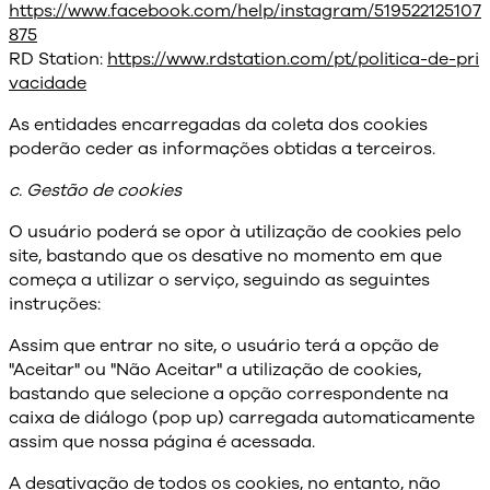
https://www.facebook.com/help/instagram/519522125107
875
RD Station:
https://www.rdstation.com/pt/politica-de-pri
vacidade
As entidades encarregadas da coleta dos cookies
poderão ceder as informações obtidas a terceiros.
c. Gestão de cookies
O usuário poderá se opor à utilização de cookies pelo
site, bastando que os desative no momento em que
começa a utilizar o serviço, seguindo as seguintes
instruções:
Assim que entrar no site, o usuário terá a opção de
"Aceitar" ou "Não Aceitar" a utilização de cookies,
bastando que selecione a opção correspondente na
caixa de diálogo (pop up) carregada automaticamente
assim que nossa página é acessada.
A desativação de todos os cookies, no entanto, não