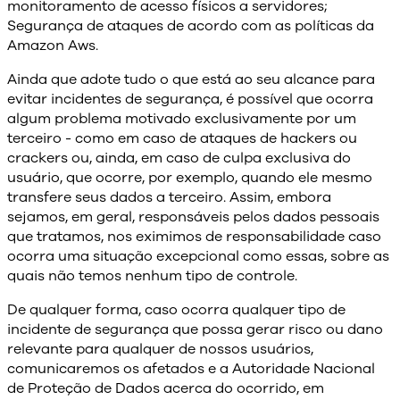
monitoramento de acesso físicos a servidores;
Segurança de ataques de acordo com as políticas da
Amazon Aws.
Ainda que adote tudo o que está ao seu alcance para
evitar incidentes de segurança, é possível que ocorra
algum problema motivado exclusivamente por um
terceiro - como em caso de ataques de hackers ou
crackers ou, ainda, em caso de culpa exclusiva do
usuário, que ocorre, por exemplo, quando ele mesmo
transfere seus dados a terceiro. Assim, embora
sejamos, em geral, responsáveis pelos dados pessoais
que tratamos, nos eximimos de responsabilidade caso
ocorra uma situação excepcional como essas, sobre as
quais não temos nenhum tipo de controle.
De qualquer forma, caso ocorra qualquer tipo de
incidente de segurança que possa gerar risco ou dano
relevante para qualquer de nossos usuários,
comunicaremos os afetados e a Autoridade Nacional
de Proteção de Dados acerca do ocorrido, em