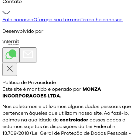
Contato
Fale conosco
Ofereça seu terreno
Trabalhe conosco
Desenvolvido por
Política de Privacidade
Este site é mantido e operado por
MONZA
INCORPORACOES LTDA.
Nós coletamos e utilizamos alguns dados pessoais que
pertencem àqueles que utilizam nosso site. Ao fazê-lo,
agimos na qualidade de
controlador
desses dados e
estamos sujeitos às disposições da Lei Federal n.
13.709/2018 (Lei Geral de Proteção de Dados Pessoais -