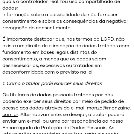
quais o controlador realizou uso compartilhado de
dados;
informação sobre a possibilidade de não fornecer
consentimento e sobre as consequências da negativa;
revogação do consentimento.
É importante destacar que, nos termos da LGPD, não
existe um direito de eliminação de dados tratados com
fundamento em bases legais distintas do
consentimento, a menos que os dados sejam
desnecessários, excessivos ou tratados em
desconformidade com o previsto na lei.
1. Como o titular pode exercer seus direitos
Os titulares de dados pessoais tratados por nós
poderão exercer seus direitos por meio de pedido de
acesso aos dados através do e-mail
monza@monzainc.
com.br
. Alternativamente, se desejar, o titular poderá
enviar um e-mail ou uma correspondência ao nosso
Encarregado de Proteção de Dados Pessoais. As