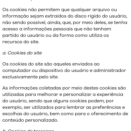
Os cookies não permitem que qualquer arquivo ou
informação sejam extraídos do disco rígido do usuário,
não sendo possível, ainda, que, por meio deles, se tenha
acesso a informações pessoais que não tenham
partido do usuário ou da forma como utiliza os
recursos do site.
a. Cookies do site
Os cookies do site são aqueles enviados ao
computador ou dispositivo do usuário e administrador
exclusivamente pelo site.
As informações coletadas por meio destes cookies são
utilizadas para melhorar e personalizar a experiência
do usuário, sendo que alguns cookies podem, por
exemplo, ser utilizados para lembrar as preferências e
escolhas do usuário, bem como para o oferecimento de
conteúdo personalizado.