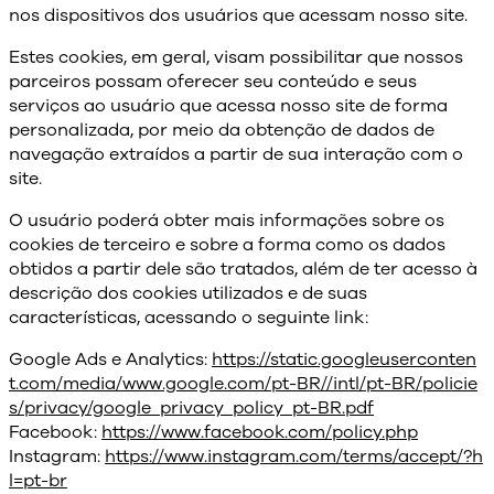
nos dispositivos dos usuários que acessam nosso site.
Estes cookies, em geral, visam possibilitar que nossos
parceiros possam oferecer seu conteúdo e seus
serviços ao usuário que acessa nosso site de forma
personalizada, por meio da obtenção de dados de
navegação extraídos a partir de sua interação com o
site.
O usuário poderá obter mais informações sobre os
cookies de terceiro e sobre a forma como os dados
obtidos a partir dele são tratados, além de ter acesso à
descrição dos cookies utilizados e de suas
características, acessando o seguinte link:
Google Ads e Analytics:
https://static.googleuserconten
t.com/media/www.google.com/pt-BR//intl/pt-BR/policie
s/privacy/google_privacy_policy_pt-BR.pdf
Facebook:
https://www.facebook.com/policy.php
Instagram:
https://www.instagram.com/terms/accept/?h
l=pt-br