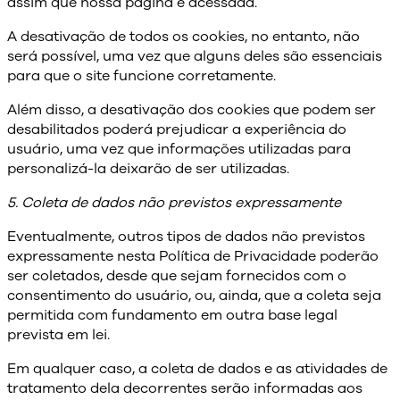
assim que nossa página é acessada.
A desativação de todos os cookies, no entanto, não
será possível, uma vez que alguns deles são essenciais
para que o site funcione corretamente.
Além disso, a desativação dos cookies que podem ser
desabilitados poderá prejudicar a experiência do
usuário, uma vez que informações utilizadas para
personalizá-la deixarão de ser utilizadas.
5. Coleta de dados não previstos expressamente
Eventualmente, outros tipos de dados não previstos
expressamente nesta Política de Privacidade poderão
ser coletados, desde que sejam fornecidos com o
consentimento do usuário, ou, ainda, que a coleta seja
permitida com fundamento em outra base legal
prevista em lei.
Em qualquer caso, a coleta de dados e as atividades de
tratamento dela decorrentes serão informadas aos