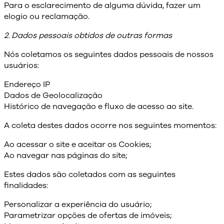
Para o esclarecimento de alguma dúvida, fazer um
elogio ou reclamação.
2. Dados pessoais obtidos de outras formas
Nós coletamos os seguintes dados pessoais de nossos
usuários:
Endereço IP
Dados de Geolocalização
Histórico de navegação e fluxo de acesso ao site.
A coleta destes dados ocorre nos seguintes momentos:
Ao acessar o site e aceitar os Cookies;
Ao navegar nas páginas do site;
Estes dados são coletados com as seguintes
finalidades:
Personalizar a experiência do usuário;
Parametrizar opções de ofertas de imóveis;