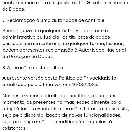
conformidade com o disposto na Lei Geral de Proteção
de Dados.
7. Reclamação a uma autoridade de controle
Sem prejuízo de qualquer outra via de recurso
administrativo ou judicial, os titulares de dados
pessoais que se sentirem, de qualquer forma, lesados,
podem apresentar reclamação à Autoridade Nacional
de Proteção de Dados.
8. Alterações nesta política
A presente versão desta Política de Privacidade foi
atualizada pela última vez em: 16/05/2025.
Nos reservamos o direito de modificar, a qualquer
momento, as presentes normas, especialmente para
adaptá-las às eventuais alterações feitas em nosso site,
seja pela disponibilização de novas funcionalidades,
seja pela supressão ou modificação daquelas já
existentes.