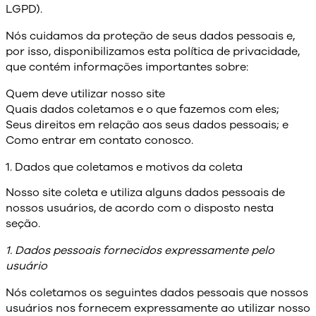
LGPD).
Nós cuidamos da proteção de seus dados pessoais e,
por isso, disponibilizamos esta política de privacidade,
que contém informações importantes sobre:
Quem deve utilizar nosso site
Quais dados coletamos e o que fazemos com eles;
Seus direitos em relação aos seus dados pessoais; e
Como entrar em contato conosco.
1. Dados que coletamos e motivos da coleta
Nosso site coleta e utiliza alguns dados pessoais de
nossos usuários, de acordo com o disposto nesta
seção.
1. Dados pessoais fornecidos expressamente pelo
usuário
Nós coletamos os seguintes dados pessoais que nossos
usuários nos fornecem expressamente ao utilizar nosso