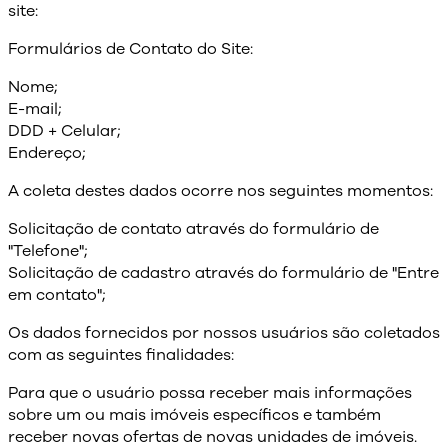
site:
Formulários de Contato do Site:
Nome;
E-mail;
DDD + Celular;
Endereço;
A coleta destes dados ocorre nos seguintes momentos:
Solicitação de contato através do formulário de
"Telefone";
Solicitação de cadastro através do formulário de "Entre
em contato";
Os dados fornecidos por nossos usuários são coletados
com as seguintes finalidades:
Para que o usuário possa receber mais informações
sobre um ou mais imóveis específicos e também
receber novas ofertas de novas unidades de imóveis.