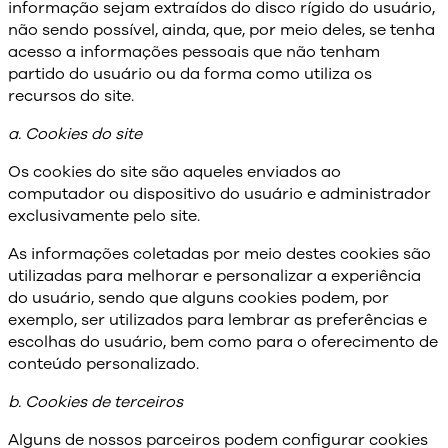
informação sejam extraídos do disco rígido do usuário,
não sendo possível, ainda, que, por meio deles, se tenha
acesso a informações pessoais que não tenham
partido do usuário ou da forma como utiliza os
recursos do site.
a. Cookies do site
Os cookies do site são aqueles enviados ao
computador ou dispositivo do usuário e administrador
exclusivamente pelo site.
As informações coletadas por meio destes cookies são
utilizadas para melhorar e personalizar a experiência
do usuário, sendo que alguns cookies podem, por
exemplo, ser utilizados para lembrar as preferências e
escolhas do usuário, bem como para o oferecimento de
conteúdo personalizado.
b. Cookies de terceiros
Alguns de nossos parceiros podem configurar cookies