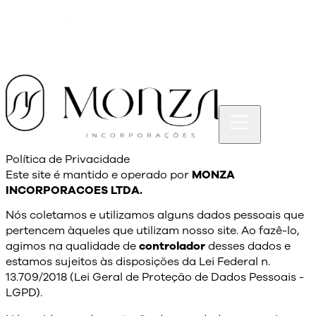
Política de Privacidade
Este site é mantido e operado por
MONZA
INCORPORACOES LTDA.
Nós coletamos e utilizamos alguns dados pessoais que
pertencem àqueles que utilizam nosso site. Ao fazê-lo,
agimos na qualidade de
controlador
desses dados e
estamos sujeitos às disposições da Lei Federal n.
13.709/2018 (Lei Geral de Proteção de Dados Pessoais -
LGPD).