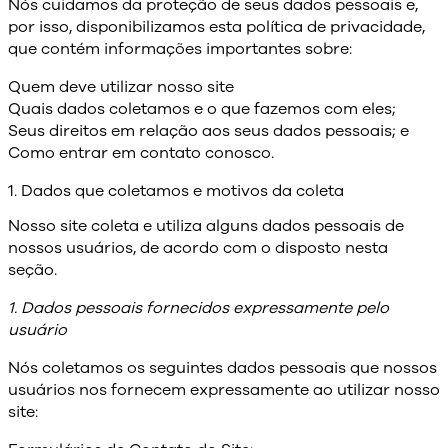
Nós cuidamos da proteção de seus dados pessoais e,
por isso, disponibilizamos esta política de privacidade,
que contém informações importantes sobre:
Quem deve utilizar nosso site
Quais dados coletamos e o que fazemos com eles;
Seus direitos em relação aos seus dados pessoais; e
Como entrar em contato conosco.
1. Dados que coletamos e motivos da coleta
Nosso site coleta e utiliza alguns dados pessoais de
nossos usuários, de acordo com o disposto nesta
seção.
1. Dados pessoais fornecidos expressamente pelo
usuário
Nós coletamos os seguintes dados pessoais que nossos
usuários nos fornecem expressamente ao utilizar nosso
site: