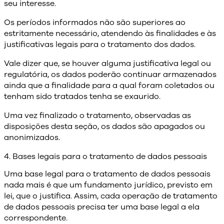
seu interesse.
Os períodos informados não são superiores ao
estritamente necessário, atendendo às finalidades e às
justificativas legais para o tratamento dos dados.
Vale dizer que, se houver alguma justificativa legal ou
regulatória, os dados poderão continuar armazenados
ainda que a finalidade para a qual foram coletados ou
tenham sido tratados tenha se exaurido.
Uma vez finalizado o tratamento, observadas as
disposições desta seção, os dados são apagados ou
anonimizados.
4. Bases legais para o tratamento de dados pessoais
Uma base legal para o tratamento de dados pessoais
nada mais é que um fundamento jurídico, previsto em
lei, que o justifica. Assim, cada operação de tratamento
de dados pessoais precisa ter uma base legal a ela
correspondente.