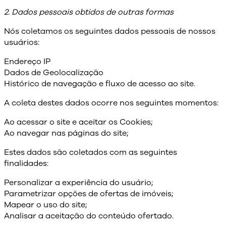
2. Dados pessoais obtidos de outras formas
Nós coletamos os seguintes dados pessoais de nossos
usuários:
Endereço IP
Dados de Geolocalização
Histórico de navegação e fluxo de acesso ao site.
A coleta destes dados ocorre nos seguintes momentos:
Ao acessar o site e aceitar os Cookies;
Ao navegar nas páginas do site;
Estes dados são coletados com as seguintes
finalidades:
Personalizar a experiência do usuário;
Parametrizar opções de ofertas de imóveis;
Mapear o uso do site;
Analisar a aceitação do conteúdo ofertado.