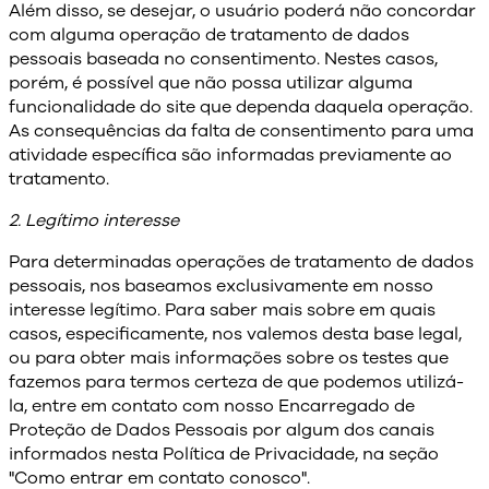
Além disso, se desejar, o usuário poderá não concordar
com alguma operação de tratamento de dados
pessoais baseada no consentimento. Nestes casos,
porém, é possível que não possa utilizar alguma
funcionalidade do site que dependa daquela operação.
As consequências da falta de consentimento para uma
atividade específica são informadas previamente ao
tratamento.
2. Legítimo interesse
Para determinadas operações de tratamento de dados
pessoais, nos baseamos exclusivamente em nosso
interesse legítimo. Para saber mais sobre em quais
casos, especificamente, nos valemos desta base legal,
ou para obter mais informações sobre os testes que
fazemos para termos certeza de que podemos utilizá-
la, entre em contato com nosso Encarregado de
Proteção de Dados Pessoais por algum dos canais
informados nesta Política de Privacidade, na seção
"Como entrar em contato conosco".