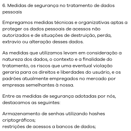
6. Medidas de segurança no tratamento de dados
pessoais
Empregamos medidas técnicas e organizativas aptas a
proteger os dados pessoais de acessos não
autorizados e de situações de destruição, perda,
extravio ou alteração desses dados.
As medidas que utilizamos levam em consideração a
natureza dos dados, o contexto e a finalidade do
tratamento, os riscos que uma eventual violação
geraria para os direitos e liberdades do usuário, e os
padrões atualmente empregados no mercado por
empresas semelhantes à nossa.
Entre as medidas de segurança adotadas por nós,
destacamos as seguintes:
Armazenamento de senhas utilizando hashes
criptográficos;
restrições de acessos a bancos de dados;