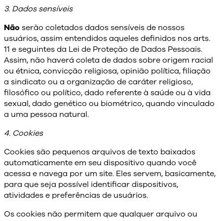
3. Dados sensíveis
Não
serão coletados dados sensíveis de nossos
usuários, assim entendidos aqueles definidos nos arts.
11 e seguintes da Lei de Proteção de Dados Pessoais.
Assim, não haverá coleta de dados sobre origem racial
ou étnica, convicção religiosa, opinião política, filiação
a sindicato ou a organização de caráter religioso,
filosófico ou político, dado referente à saúde ou à vida
sexual, dado genético ou biométrico, quando vinculado
a uma pessoa natural.
4. Cookies
Cookies são pequenos arquivos de texto baixados
automaticamente em seu dispositivo quando você
acessa e navega por um site. Eles servem, basicamente,
para que seja possível identificar dispositivos,
atividades e preferências de usuários.
Os cookies não permitem que qualquer arquivo ou