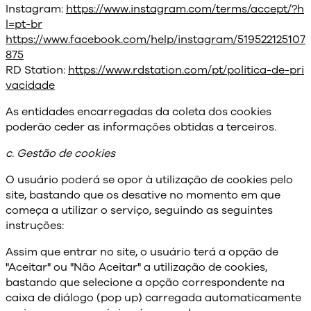
Instagram:
https://www.instagram.com/terms/accept/?h
l=pt-br
https://www.facebook.com/help/instagram/519522125107
875
RD Station:
https://www.rdstation.com/pt/politica-de-pri
vacidade
As entidades encarregadas da coleta dos cookies
poderão ceder as informações obtidas a terceiros.
c. Gestão de cookies
O usuário poderá se opor à utilização de cookies pelo
site, bastando que os desative no momento em que
começa a utilizar o serviço, seguindo as seguintes
instruções:
Assim que entrar no site, o usuário terá a opção de
"Aceitar" ou "Não Aceitar" a utilização de cookies,
bastando que selecione a opção correspondente na
caixa de diálogo (pop up) carregada automaticamente