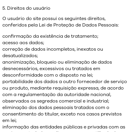
5. Direitos do usuário
O usuário do site possui os seguintes direitos,
conferidos pela Lei de Proteção de Dados Pessoais:
confirmação da existência de tratamento;
acesso aos dados;
correção de dados incompletos, inexatos ou
desatualizados;
anonimização, bloqueio ou eliminação de dados
desnecessários, excessivos ou tratados em
desconformidade com o disposto na lei;
portabilidade dos dados a outro fornecedor de serviço
ou produto, mediante requisição expressa, de acordo
com a regulamentação da autoridade nacional,
observados os segredos comercial e industrial;
eliminação dos dados pessoais tratados com o
consentimento do titular, exceto nos casos previstos
em lei;
informação das entidades públicas e privadas com as