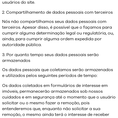
usuários do site.
2. Compartilhamento de dados pessoais com terceiros
Nós não compartilhamos seus dados pessoais com
terceiros. Apesar disso, é possível que o façamos para
cumprir alguma determinação legal ou regulatória, ou,
ainda, para cumprir alguma ordem expedida por
autoridade pública.
3. Por quanto tempo seus dados pessoais serão
armazenados
Os dados pessoais que coletamos serão armazenados
e utilizados pelos seguintes períodos de tempo:
Os dados coletados em formulários de interesse em
imóveis, permanecerão armazenados sob nossos
cuidados e em segurança até o momento que o usuário
solicitar ou o mesmo fazer a remoção, pois
entenderemos que, enquanto não solicitar a sua
remoção, o mesmo ainda terá o interesse de receber