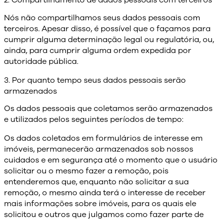
2. Compartilhamento de dados pessoais com terceiros
Nós não compartilhamos seus dados pessoais com
terceiros. Apesar disso, é possível que o façamos para
cumprir alguma determinação legal ou regulatória, ou,
ainda, para cumprir alguma ordem expedida por
autoridade pública.
3. Por quanto tempo seus dados pessoais serão
armazenados
Os dados pessoais que coletamos serão armazenados
e utilizados pelos seguintes períodos de tempo:
Os dados coletados em formulários de interesse em
imóveis, permanecerão armazenados sob nossos
cuidados e em segurança até o momento que o usuário
solicitar ou o mesmo fazer a remoção, pois
entenderemos que, enquanto não solicitar a sua
remoção, o mesmo ainda terá o interesse de receber
mais informações sobre imóveis, para os quais ele
solicitou e outros que julgamos como fazer parte de