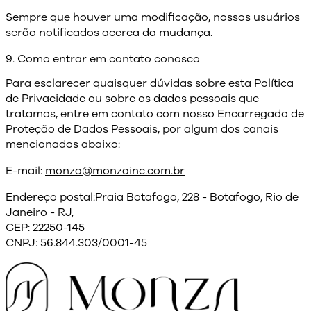
Sempre que houver uma modificação, nossos usuários
serão notificados acerca da mudança.
9. Como entrar em contato conosco
Para esclarecer quaisquer dúvidas sobre esta Política
de Privacidade ou sobre os dados pessoais que
tratamos, entre em contato com nosso Encarregado de
Proteção de Dados Pessoais, por algum dos canais
mencionados abaixo:
E-mail:
monza@monzainc.com.br
Endereço postal:Praia Botafogo, 228 - Botafogo, Rio de
Janeiro - RJ,
CEP: 22250-145
CNPJ: 56.844.303/0001-45