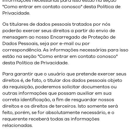
informações necessárias para isso estão na seção
"Como entrar em contato conosco" desta Política de
Privacidade.
Os titulares de dados pessoais tratados por nós
poderão exercer seus direitos a partir do envio de
mensagem ao nosso Encarregado de Proteção de
Dados Pessoais, seja por e-mail ou por
correspondência. As informações necessárias para isso
estão na seção "Como entrar em contato conosco"
desta Política de Privacidade.
Para garantir que o usuário que pretende exercer seus
direitos é, de fato, o titular dos dados pessoais objeto
da requisição, poderemos solicitar documentos ou
outras informações que possam auxiliar em sua
correta identificação, a fim de resguardar nossos
direitos e os direitos de terceiros. Isto somente será
feito, porém, se for absolutamente necessário, e o
requerente receberá todas as informações
relacionadas.