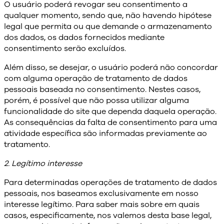
O usuário poderá revogar seu consentimento a
qualquer momento, sendo que, não havendo hipótese
legal que permita ou que demande o armazenamento
dos dados, os dados fornecidos mediante
consentimento serão excluídos.
Além disso, se desejar, o usuário poderá não concordar
com alguma operação de tratamento de dados
pessoais baseada no consentimento. Nestes casos,
porém, é possível que não possa utilizar alguma
funcionalidade do site que dependa daquela operação.
As consequências da falta de consentimento para uma
atividade específica são informadas previamente ao
tratamento.
2. Legítimo interesse
Para determinadas operações de tratamento de dados
pessoais, nos baseamos exclusivamente em nosso
interesse legítimo. Para saber mais sobre em quais
casos, especificamente, nos valemos desta base legal,