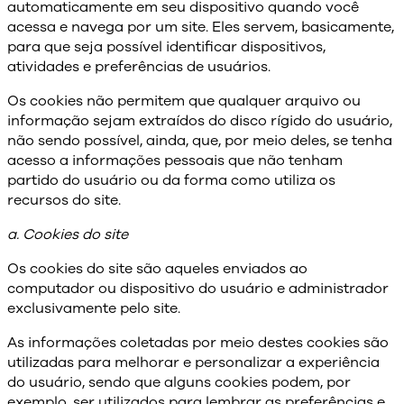
automaticamente em seu dispositivo quando você
acessa e navega por um site. Eles servem, basicamente,
para que seja possível identificar dispositivos,
atividades e preferências de usuários.
Os cookies não permitem que qualquer arquivo ou
informação sejam extraídos do disco rígido do usuário,
não sendo possível, ainda, que, por meio deles, se tenha
acesso a informações pessoais que não tenham
partido do usuário ou da forma como utiliza os
recursos do site.
a. Cookies do site
Os cookies do site são aqueles enviados ao
computador ou dispositivo do usuário e administrador
exclusivamente pelo site.
As informações coletadas por meio destes cookies são
utilizadas para melhorar e personalizar a experiência
do usuário, sendo que alguns cookies podem, por
exemplo, ser utilizados para lembrar as preferências e