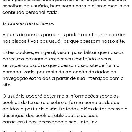
escolhas do usuário, bem como para o oferecimento de
conteúdo personalizado.
b. Cookies de terceiros
Alguns de nossos parceiros podem configurar cookies
nos dispositivos dos usuários que acessam nosso site.
Estes cookies, em geral, visam possibilitar que nossos
parceiros possam oferecer seu conteúdo e seus
serviços ao usuário que acessa nosso site de forma
personalizada, por meio da obtenção de dados de
navegação extraídos a partir de sua interação com o
site.
O usuário poderá obter mais informações sobre os
cookies de terceiro e sobre a forma como os dados
obtidos a partir dele são tratados, além de ter acesso à
descrição dos cookies utilizados e de suas
características, acessando o seguinte link: