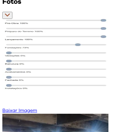
Fotos
Baixar Imagem