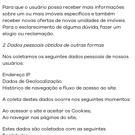
Para que o usuário possa receber mais informações
sobre um ou mais imóveis específicos e também
receber novas ofertas de novas unidades de imóveis.
Para o esclarecimento de alguma dúvida, fazer um
elogio ou reclamação.
2. Dados pessoais obtidos de outras formas
Nós coletamos os seguintes dados pessoais de nossos
usuários:
Endereço IP
Dados de Geolocalização
Histórico de navegação e fluxo de acesso ao site.
A coleta destes dados ocorre nos seguintes momentos:
Ao acessar o site e aceitar os Cookies;
Ao navegar nas páginas do site;
Estes dados são coletados com as seguintes