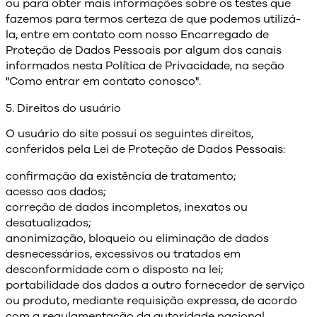
ou para obter mais informações sobre os testes que
fazemos para termos certeza de que podemos utilizá-
la, entre em contato com nosso Encarregado de
Proteção de Dados Pessoais por algum dos canais
informados nesta Política de Privacidade, na seção
"Como entrar em contato conosco".
5. Direitos do usuário
O usuário do site possui os seguintes direitos,
conferidos pela Lei de Proteção de Dados Pessoais:
confirmação da existência de tratamento;
acesso aos dados;
correção de dados incompletos, inexatos ou
desatualizados;
anonimização, bloqueio ou eliminação de dados
desnecessários, excessivos ou tratados em
desconformidade com o disposto na lei;
portabilidade dos dados a outro fornecedor de serviço
ou produto, mediante requisição expressa, de acordo
com a regulamentação da autoridade nacional,