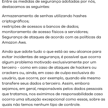
Entre as medidas de segurança adotadas por nós,
destacamos as seguintes:
Armazenamento de senhas utilizando hashes
criptográficos;
restrições de acessos a bancos de dados;
monitoramento de acesso físicos a servidores;
Segurança de ataques de acordo com as políticas da
Amazon Aws.
Ainda que adote tudo o que está ao seu alcance para
evitar incidentes de segurança, é possível que ocorra
algum problema motivado exclusivamente por um
terceiro - como em caso de ataques de hackers ou
crackers ou, ainda, em caso de culpa exclusiva do
usuário, que ocorre, por exemplo, quando ele mesmo
transfere seus dados a terceiro. Assim, embora
sejamos, em geral, responsáveis pelos dados pessoais
que tratamos, nos eximimos de responsabilidade caso
ocorra uma situação excepcional como essas, sobre as
quais não temos nenhum tipo de controle.