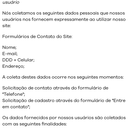
usuário
Nós coletamos os seguintes dados pessoais que nossos
usuários nos fornecem expressamente ao utilizar nosso
site:
Formulários de Contato do Site:
Nome;
E-mail;
DDD + Celular;
Endereço;
A coleta destes dados ocorre nos seguintes momentos:
Solicitação de contato através do formulário de
"Telefone";
Solicitação de cadastro através do formulário de "Entre
em contato";
Os dados fornecidos por nossos usuários são coletados
com as seguintes finalidades: