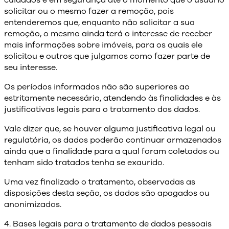
cuidados e em segurança até o momento que o usuário
solicitar ou o mesmo fazer a remoção, pois
entenderemos que, enquanto não solicitar a sua
remoção, o mesmo ainda terá o interesse de receber
mais informações sobre imóveis, para os quais ele
solicitou e outros que julgamos como fazer parte de
seu interesse.
Os períodos informados não são superiores ao
estritamente necessário, atendendo às finalidades e às
justificativas legais para o tratamento dos dados.
Vale dizer que, se houver alguma justificativa legal ou
regulatória, os dados poderão continuar armazenados
ainda que a finalidade para a qual foram coletados ou
tenham sido tratados tenha se exaurido.
Uma vez finalizado o tratamento, observadas as
disposições desta seção, os dados são apagados ou
anonimizados.
4. Bases legais para o tratamento de dados pessoais