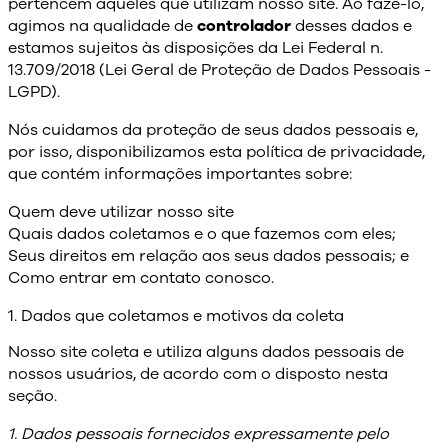
pertencem àqueles que utilizam nosso site. Ao fazê-lo,
agimos na qualidade de
controlador
desses dados e
estamos sujeitos às disposições da Lei Federal n.
13.709/2018 (Lei Geral de Proteção de Dados Pessoais -
LGPD).
Nós cuidamos da proteção de seus dados pessoais e,
por isso, disponibilizamos esta política de privacidade,
que contém informações importantes sobre:
Quem deve utilizar nosso site
Quais dados coletamos e o que fazemos com eles;
Seus direitos em relação aos seus dados pessoais; e
Como entrar em contato conosco.
1. Dados que coletamos e motivos da coleta
Nosso site coleta e utiliza alguns dados pessoais de
nossos usuários, de acordo com o disposto nesta
seção.
1. Dados pessoais fornecidos expressamente pelo