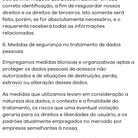
correta identificação, a fim de resguardar nossos
direitos e os direitos de terceiros. Isto somente será
feito, porém, se for absolutamente necessário, e o
requerente receberá todas as informações
relacionadas.
6. Medidas de segurança no tratamento de dados
pessoais
Empregamos medidas técnicas e organizativas aptas a
proteger os dados pessoais de acessos não
autorizados e de situações de destruição, perda,
extravio ou alteração desses dados.
As medidas que utilizamos levam em consideração a
natureza dos dados, o contexto e a finalidade do
tratamento, os riscos que uma eventual violação
geraria para os direitos e liberdades do usuário, e os
padrões atualmente empregados no mercado por
empresas semelhantes à nossa.