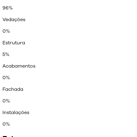
96
%
Vedações
0
%
Estrutura
5
%
Acabamentos
0
%
Fachada
0
%
Instalações
0
%