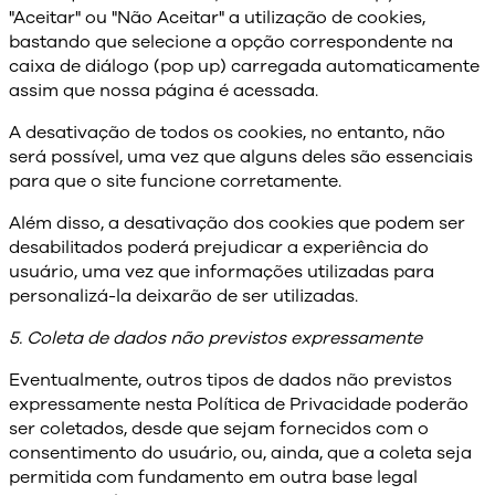
"Aceitar" ou "Não Aceitar" a utilização de cookies,
bastando que selecione a opção correspondente na
caixa de diálogo (pop up) carregada automaticamente
assim que nossa página é acessada.
A desativação de todos os cookies, no entanto, não
será possível, uma vez que alguns deles são essenciais
para que o site funcione corretamente.
Além disso, a desativação dos cookies que podem ser
desabilitados poderá prejudicar a experiência do
usuário, uma vez que informações utilizadas para
personalizá-la deixarão de ser utilizadas.
5. Coleta de dados não previstos expressamente
Eventualmente, outros tipos de dados não previstos
expressamente nesta Política de Privacidade poderão
ser coletados, desde que sejam fornecidos com o
consentimento do usuário, ou, ainda, que a coleta seja
permitida com fundamento em outra base legal