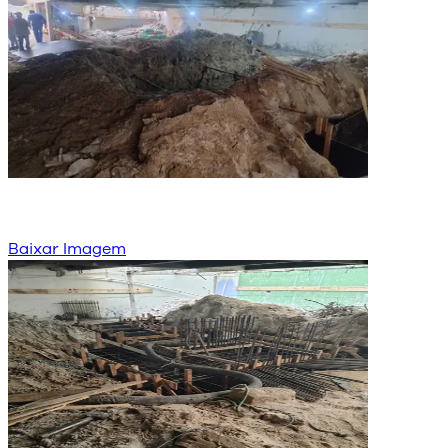
Baixar Imagem