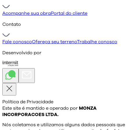
Acompanhe sua obra
Portal do cliente
Contato
Fale conosco
Ofereça seu terreno
Trabalhe conosco
Desenvolvido por
Política de Privacidade
Este site é mantido e operado por
MONZA
INCORPORACOES LTDA.
Nós coletamos e utilizamos alguns dados pessoais que