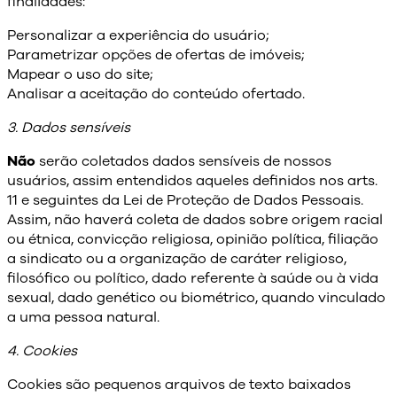
finalidades:
Personalizar a experiência do usuário;
Parametrizar opções de ofertas de imóveis;
Mapear o uso do site;
Analisar a aceitação do conteúdo ofertado.
3. Dados sensíveis
Não
serão coletados dados sensíveis de nossos
usuários, assim entendidos aqueles definidos nos arts.
11 e seguintes da Lei de Proteção de Dados Pessoais.
Assim, não haverá coleta de dados sobre origem racial
ou étnica, convicção religiosa, opinião política, filiação
a sindicato ou a organização de caráter religioso,
filosófico ou político, dado referente à saúde ou à vida
sexual, dado genético ou biométrico, quando vinculado
a uma pessoa natural.
4. Cookies
Cookies são pequenos arquivos de texto baixados