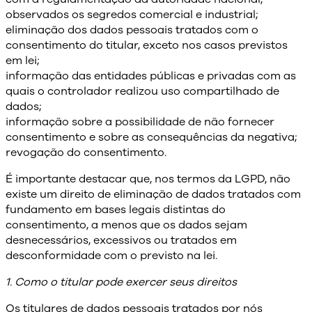
observados os segredos comercial e industrial;
eliminação dos dados pessoais tratados com o
consentimento do titular, exceto nos casos previstos
em lei;
informação das entidades públicas e privadas com as
quais o controlador realizou uso compartilhado de
dados;
informação sobre a possibilidade de não fornecer
consentimento e sobre as consequências da negativa;
revogação do consentimento.
É importante destacar que, nos termos da LGPD, não
existe um direito de eliminação de dados tratados com
fundamento em bases legais distintas do
consentimento, a menos que os dados sejam
desnecessários, excessivos ou tratados em
desconformidade com o previsto na lei.
1. Como o titular pode exercer seus direitos
Os titulares de dados pessoais tratados por nós