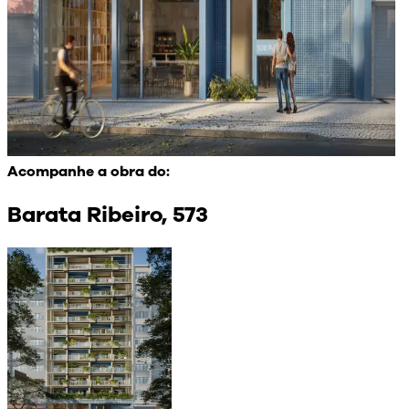
Acompanhe a obra do:
Barata Ribeiro, 573