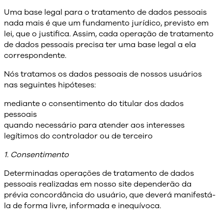
Uma base legal para o tratamento de dados pessoais
nada mais é que um fundamento jurídico, previsto em
lei, que o justifica. Assim, cada operação de tratamento
de dados pessoais precisa ter uma base legal a ela
correspondente.
Nós tratamos os dados pessoais de nossos usuários
nas seguintes hipóteses:
mediante o consentimento do titular dos dados
pessoais
quando necessário para atender aos interesses
legítimos do controlador ou de terceiro
1. Consentimento
Determinadas operações de tratamento de dados
pessoais realizadas em nosso site dependerão da
prévia concordância do usuário, que deverá manifestá-
la de forma livre, informada e inequívoca.