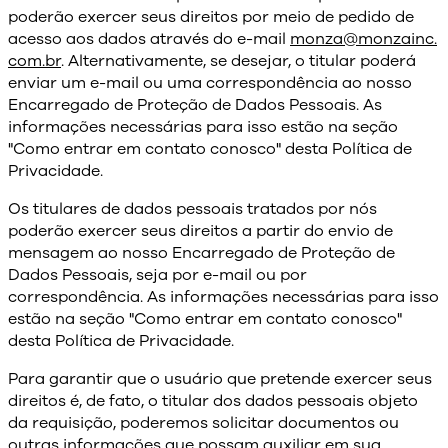
poderão exercer seus direitos por meio de pedido de
acesso aos dados através do e-mail
monza@monzainc.
com.br
. Alternativamente, se desejar, o titular poderá
enviar um e-mail ou uma correspondência ao nosso
Encarregado de Proteção de Dados Pessoais. As
informações necessárias para isso estão na seção
"Como entrar em contato conosco" desta Política de
Privacidade.
Os titulares de dados pessoais tratados por nós
poderão exercer seus direitos a partir do envio de
mensagem ao nosso Encarregado de Proteção de
Dados Pessoais, seja por e-mail ou por
correspondência. As informações necessárias para isso
estão na seção "Como entrar em contato conosco"
desta Política de Privacidade.
Para garantir que o usuário que pretende exercer seus
direitos é, de fato, o titular dos dados pessoais objeto
da requisição, poderemos solicitar documentos ou
outras informações que possam auxiliar em sua