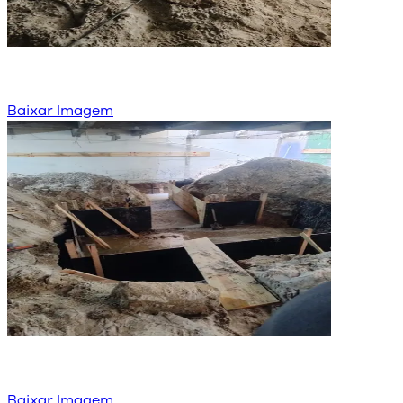
Baixar Imagem
Baixar Imagem