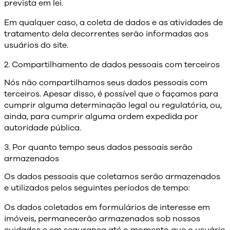
prevista em lei.
Em qualquer caso, a coleta de dados e as atividades de
tratamento dela decorrentes serão informadas aos
usuários do site.
2. Compartilhamento de dados pessoais com terceiros
Nós não compartilhamos seus dados pessoais com
terceiros. Apesar disso, é possível que o façamos para
cumprir alguma determinação legal ou regulatória, ou,
ainda, para cumprir alguma ordem expedida por
autoridade pública.
3. Por quanto tempo seus dados pessoais serão
armazenados
Os dados pessoais que coletamos serão armazenados
e utilizados pelos seguintes períodos de tempo:
Os dados coletados em formulários de interesse em
imóveis, permanecerão armazenados sob nossos